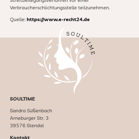
Verbraucherschlichtungsstelle teilzunehmen.
Quelle:
https://www.e-recht24.de
SOULTIME
Sandra Süßenbach
Arneburger Str. 3
39576 Stendal
Kontakt