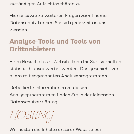
zuständigen Aufsichtsbehörde zu.
Hierzu sowie zu weiteren Fragen zum Thema
Datenschutz können Sie sich jederzeit an uns
wenden.
Analyse-Tools und Tools von
Drittanbietern
Beim Besuch dieser Website kann Ihr Surf-Verhalten
statistisch ausgewertet werden. Das geschieht vor
allem mit sogenannten Analyseprogrammen.
Detaillierte Informationen zu diesen
Analyseprogrammen finden Sie in der folgenden
Datenschutzerklärung.
HOSTING
Wir hosten die Inhalte unserer Website bei