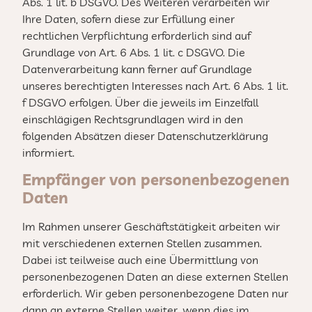
Abs. 1 lit. b DSGVO. Des Weiteren verarbeiten wir
Ihre Daten, sofern diese zur Erfüllung einer
rechtlichen Verpflichtung erforderlich sind auf
Grundlage von Art. 6 Abs. 1 lit. c DSGVO. Die
Datenverarbeitung kann ferner auf Grundlage
unseres berechtigten Interesses nach Art. 6 Abs. 1 lit.
f DSGVO erfolgen. Über die jeweils im Einzelfall
einschlägigen Rechtsgrundlagen wird in den
folgenden Absätzen dieser Datenschutzerklärung
informiert.
Empfänger von personenbezogenen
Daten
Im Rahmen unserer Geschäftstätigkeit arbeiten wir
mit verschiedenen externen Stellen zusammen.
Dabei ist teilweise auch eine Übermittlung von
personenbezogenen Daten an diese externen Stellen
erforderlich. Wir geben personenbezogene Daten nur
dann an externe Stellen weiter, wenn dies im