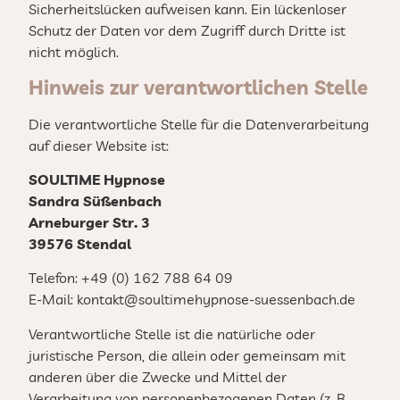
Sicherheitslücken aufweisen kann. Ein lückenloser
Schutz der Daten vor dem Zugriff durch Dritte ist
nicht möglich.
Hinweis zur verantwortlichen Stelle
Die verantwortliche Stelle für die Datenverarbeitung
auf dieser Website ist:
SOULTIME Hypnose
Sandra Süßenbach
Arneburger Str. 3
39576 Stendal
Telefon: +49 (0)
162 788 64 09
E-Mail: kontakt@soultimehypnose-suessenbach.de
Verantwortliche Stelle ist die natürliche oder
juristische Person, die allein oder gemeinsam mit
anderen über die Zwecke und Mittel der
Verarbeitung von personenbezogenen Daten (z. B.