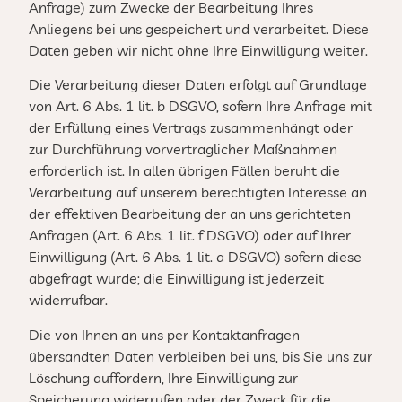
Anfrage) zum Zwecke der Bearbeitung Ihres
Anliegens bei uns gespeichert und verarbeitet. Diese
Daten geben wir nicht ohne Ihre Einwilligung weiter.
Die Verarbeitung dieser Daten erfolgt auf Grundlage
von Art. 6 Abs. 1 lit. b DSGVO, sofern Ihre Anfrage mit
der Erfüllung eines Vertrags zusammenhängt oder
zur Durchführung vorvertraglicher Maßnahmen
erforderlich ist. In allen übrigen Fällen beruht die
Verarbeitung auf unserem berechtigten Interesse an
der effektiven Bearbeitung der an uns gerichteten
Anfragen (Art. 6 Abs. 1 lit. f DSGVO) oder auf Ihrer
Einwilligung (Art. 6 Abs. 1 lit. a DSGVO) sofern diese
abgefragt wurde; die Einwilligung ist jederzeit
widerrufbar.
Die von Ihnen an uns per Kontaktanfragen
übersandten Daten verbleiben bei uns, bis Sie uns zur
Löschung auffordern, Ihre Einwilligung zur
Speicherung widerrufen oder der Zweck für die