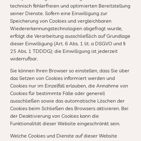
technisch fehlerfreien und optimierten Bereitstellung
seiner Dienste. Sofern eine Einwilligung zur
Speicherung von Cookies und vergleichbaren
Wiedererkennungstechnologien abgefragt wurde,
erfolgt die Verarbeitung ausschließlich auf Grundlage
dieser Einwilligung (Art. 6 Abs. 1 lit. a DSGVO und §
25 Abs. 1 TDDDG); die Einwilligung ist jederzeit
widerrufbar.
Sie können Ihren Browser so einstellen, dass Sie über
das Setzen von Cookies informiert werden und
Cookies nur im Einzelfall erlauben, die Annahme von
Cookies für bestimmte Fälle oder generell
ausschließen sowie das automatische Löschen der
Cookies beim Schließen des Browsers aktivieren. Bei
der Deaktivierung von Cookies kann die
Funktionalität dieser Website eingeschränkt sein.
Welche Cookies und Dienste auf dieser Website