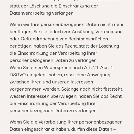
statt der Löschung die Einschränkung der
Datenverarbeitung verlangen.
Wenn wir Ihre personenbezogenen Daten nicht mehr
benötigen, Sie sie jedoch zur Ausübung, Verteidigung
oder Geltendmachung von Rechtsansprüchen
benötigen, haben Sie das Recht, statt der Löschung
die Einschränkung der Verarbeitung Ihrer
personenbezogenen Daten zu verlangen.
Wenn Sie einen Widerspruch nach Art. 21 Abs. 1
DSGVO eingelegt haben, muss eine Abwägung
zwischen Ihren und unseren Interessen
vorgenommen werden. Solange noch nicht feststeht,
wessen Interessen überwiegen, haben Sie das Recht,
die Einschränkung der Verarbeitung Ihrer
personenbezogenen Daten zu verlangen.
Wenn Sie die Verarbeitung Ihrer personenbezogenen
Daten eingeschränkt haben, dürfen diese Daten –