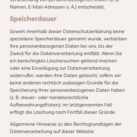
Namen, E-Mail-Adressen o. Ä.) entscheidet.
Speicherdauer
Soweit innerhalb dieser Datenschutzerklärung keine
speziellere Speicherdauer genannt wurde, verbleiben
Ihre personenbezogenen Daten bei uns, bis der
Zweck für die Datenverarbeitung entfällt. Wenn Sie
ein berechtigtes Löschersuchen geltend machen
oder eine Einwilligung zur Datenverarbeitung
widerrufen, werden Ihre Daten gelöscht, sofern wir
keine anderen rechtlich zulässigen Gründe für die
Speicherung Ihrer personenbezogenen Daten haben
(z. B. steuer- oder handelsrechtliche
Aufbewahrungsfristen); im letztgenannten Fall
erfolgt die Löschung nach Fortfall dieser Gründe.
Allgemeine Hinweise zu den Rechtsgrundlagen der
Datenverarbeitung auf dieser Website