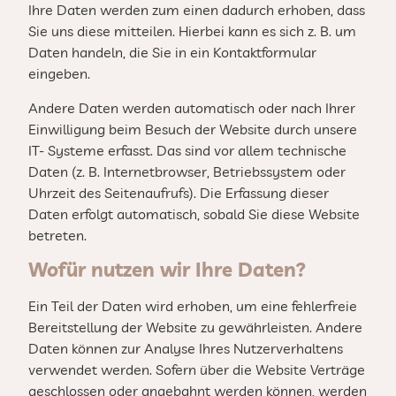
Ihre Daten werden zum einen dadurch erhoben, dass
Sie uns diese mitteilen. Hierbei kann es sich z. B. um
Daten handeln, die Sie in ein Kontaktformular
eingeben.
Andere Daten werden automatisch oder nach Ihrer
Einwilligung beim Besuch der Website durch unsere
IT- Systeme erfasst. Das sind vor allem technische
Daten (z. B. Internetbrowser, Betriebssystem oder
Uhrzeit des Seitenaufrufs). Die Erfassung dieser
Daten erfolgt automatisch, sobald Sie diese Website
betreten.
Wofür nutzen wir Ihre Daten?
Ein Teil der Daten wird erhoben, um eine fehlerfreie
Bereitstellung der Website zu gewährleisten. Andere
Daten können zur Analyse Ihres Nutzerverhaltens
verwendet werden. Sofern über die Website Verträge
geschlossen oder angebahnt werden können, werden