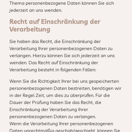
Thema personenbezogene Daten können Sie sich
jederzeit an uns wenden.
Recht auf Einschränkung der
Verarbeitung
Sie haben das Recht, die Einschränkung der
Verarbeitung Ihrer personenbezogenen Daten zu
verlangen. Hierzu können Sie sich jederzeit an uns
wenden. Das Recht auf Einschränkung der
Verarbeitung besteht in folgenden Fällen:
Wenn Sie die Richtigkeit Ihrer bei uns gespeicherten
personenbezogenen Daten bestreiten, benötigen wir
in der Regel Zeit, um dies zu überprüfen. Für die
Dauer der Prüfung haben Sie das Recht, die
Einschränkung der Verarbeitung Ihrer
personenbezogenen Daten zu verlangen.
Wenn die Verarbeitung Ihrer personenbezogenen
Daten unrechtmäßig geschah/geschieht, können Sie