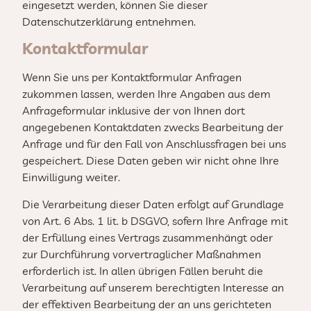
eingesetzt werden, können Sie dieser
Datenschutzerklärung entnehmen.
Kontaktformular
Wenn Sie uns per Kontaktformular Anfragen
zukommen lassen, werden Ihre Angaben aus dem
Anfrageformular inklusive der von Ihnen dort
angegebenen Kontaktdaten zwecks Bearbeitung der
Anfrage und für den Fall von Anschlussfragen bei uns
gespeichert. Diese Daten geben wir nicht ohne Ihre
Einwilligung weiter.
Die Verarbeitung dieser Daten erfolgt auf Grundlage
von Art. 6 Abs. 1 lit. b DSGVO, sofern Ihre Anfrage mit
der Erfüllung eines Vertrags zusammenhängt oder
zur Durchführung vorvertraglicher Maßnahmen
erforderlich ist. In allen übrigen Fällen beruht die
Verarbeitung auf unserem berechtigten Interesse an
der effektiven Bearbeitung der an uns gerichteten