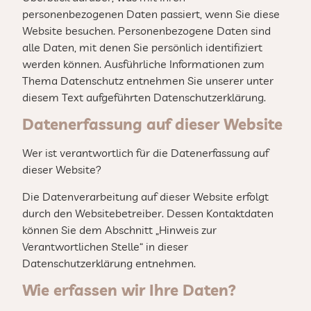
personenbezogenen Daten passiert, wenn Sie diese
Website besuchen. Personenbezogene Daten sind
alle Daten, mit denen Sie persönlich identifiziert
werden können. Ausführliche Informationen zum
Thema Datenschutz entnehmen Sie unserer unter
diesem Text aufgeführten Datenschutzerklärung.
Datenerfassung auf dieser Website
Wer ist verantwortlich für die Datenerfassung auf
dieser Website?
Die Datenverarbeitung auf dieser Website erfolgt
durch den Websitebetreiber. Dessen Kontaktdaten
können Sie dem Abschnitt „Hinweis zur
Verantwortlichen Stelle“ in dieser
Datenschutzerklärung entnehmen.
Wie erfassen wir Ihre Daten?