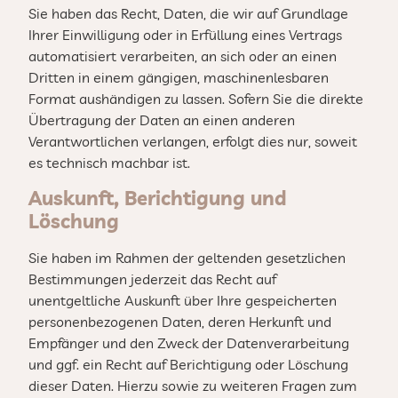
Sie haben das Recht, Daten, die wir auf Grundlage
Ihrer Einwilligung oder in Erfüllung eines Vertrags
automatisiert verarbeiten, an sich oder an einen
Dritten in einem gängigen, maschinenlesbaren
Format aushändigen zu lassen. Sofern Sie die direkte
Übertragung der Daten an einen anderen
Verantwortlichen verlangen, erfolgt dies nur, soweit
es technisch machbar ist.
Auskunft, Berichtigung und
Löschung
Sie haben im Rahmen der geltenden gesetzlichen
Bestimmungen jederzeit das Recht auf
unentgeltliche Auskunft über Ihre gespeicherten
personenbezogenen Daten, deren Herkunft und
Empfänger und den Zweck der Datenverarbeitung
und ggf. ein Recht auf Berichtigung oder Löschung
dieser Daten. Hierzu sowie zu weiteren Fragen zum