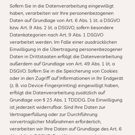
Sofern Sie in die Datenverarbeitung eingewilligt
haben, verarbeiten wir Ihre personenbezogenen
Daten auf Grundlage von Art. 6 Abs. 1 lit. a DSGVO
bzw. Art. 9 Abs. 2 lit. a DSGVO, sofern besondere
Datenkategorien nach Art. 9 Abs. 1 DSGVO
verarbeitet werden. Im Falle einer ausdrücklichen
Einwilligung in die Übertragung personenbezogener
Daten in Drittstaaten erfolgt die Datenverarbeitung
außerdem auf Grundlage von Art. 49 Abs. 1 lit. a
DSGVO. Sofern Sie in die Speicherung von Cookies
oder in den Zugriff auf Informationen in Ihr Endgerät
(z. B. via Device-Fingerprinting) eingewilligt haben,
erfolgt die Datenverarbeitung zusätzlich auf
Grundlage von § 25 Abs. 1 TDDDG. Die Einwilligung
ist jederzeit widerrufbar. Sind Ihre Daten zur
Vertragserfüllung oder zur Durchführung
vorvertraglicher Maßnahmen erforderlich,
verarbeiten wir Ihre Daten auf Grundlage des Art. 6