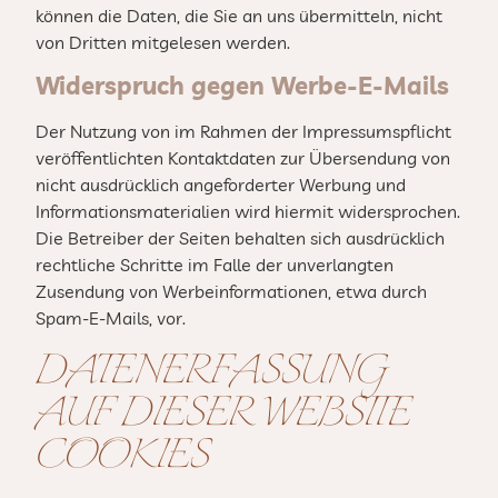
können die Daten, die Sie an uns übermitteln, nicht
von Dritten mitgelesen werden.
Widerspruch gegen Werbe-E-Mails
Der Nutzung von im Rahmen der Impressumspflicht
veröffentlichten Kontaktdaten zur Übersendung von
nicht ausdrücklich angeforderter Werbung und
Informationsmaterialien wird hiermit widersprochen.
Die Betreiber der Seiten behalten sich ausdrücklich
rechtliche Schritte im Falle der unverlangten
Zusendung von Werbeinformationen, etwa durch
Spam-E-Mails, vor.
DATENERFASSUNG
AUF DIESER WEBSITE
COOKIES