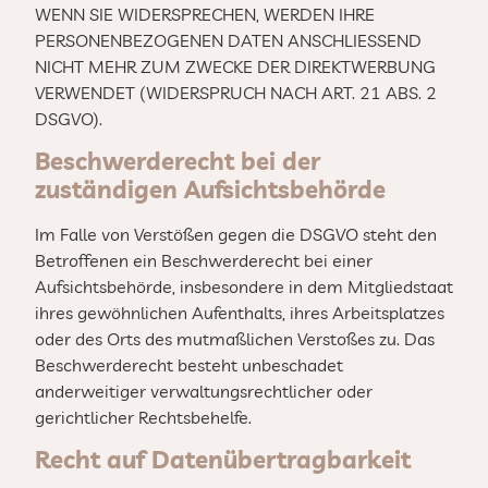
WENN SIE WIDERSPRECHEN, WERDEN IHRE
PERSONENBEZOGENEN DATEN ANSCHLIESSEND
NICHT MEHR ZUM ZWECKE DER DIREKTWERBUNG
VERWENDET (WIDERSPRUCH NACH ART. 21 ABS. 2
DSGVO).
Beschwerderecht bei der
zuständigen Aufsichtsbehörde
Im Falle von Verstößen gegen die DSGVO steht den
Betroffenen ein Beschwerderecht bei einer
Aufsichtsbehörde, insbesondere in dem Mitgliedstaat
ihres gewöhnlichen Aufenthalts, ihres Arbeitsplatzes
oder des Orts des mutmaßlichen Verstoßes zu. Das
Beschwerderecht besteht unbeschadet
anderweitiger verwaltungsrechtlicher oder
gerichtlicher Rechtsbehelfe.
Recht auf Datenübertragbarkeit