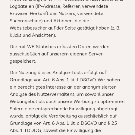
Logdateien (IP-Adresse, Referrer, verwendete
Browser, Herkunft des Nutzers, verwendete
Suchmaschine) und Aktionen, die die
Websitebesucher auf der Seite getätigt haben (z. B.
Klicks und Ansichten).
Die mit WP Statistics erfassten Daten werden
ausschließlich auf unserem eigenen Server
gespeichert.
Die Nutzung dieses Analyse-Tools erfolgt auf
Grundlage von Art. 6 Abs. 1 lit. f DSGVO. Wir haben
ein berechtigtes Interesse an der anonymisierten
Analyse des Nutzerverhaltens, um sowohl unser
Webangebot als auch unsere Werbung zu optimieren.
Sofern eine entsprechende Einwilligung abgefragt
wurde, erfolgt die Verarbeitung ausschließlich auf
Grundlage von Art. 6 Abs. 1 lit. a DSGVO und § 25
Abs. 1 TDDDG, soweit die Einwilligung die