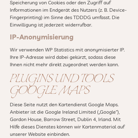
Speicherung von Cookies oder den Zugriff auf
Informationen im Endgerät des Nutzers (z. B. Device-
Fingerprinting) im Sinne des TDDDG umfasst. Die
Einwilligung ist jederzeit widerrufbar.
IP-Anonymisierung
Wir verwenden WP Statistics mit anonymisierter IP.
Ihre IP-Adresse wird dabei gekürzt, sodass diese
Ihnen nicht mehr direkt zugeordnet werden kann.
PLUGINS UND TOOLS
GOOGLE MAPS
Diese Seite nutzt den Kartendienst Google Maps.
Anbieter ist die Google Ireland Limited („Google“),
Gordon House, Barrow Street, Dublin 4, Irland. Mit
Hilfe dieses Dienstes können wir Kartenmaterial auf
unserer Website einbinden.