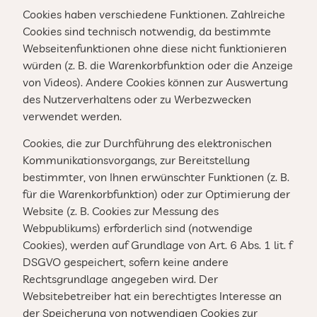
Cookies haben verschiedene Funktionen. Zahlreiche
Cookies sind technisch notwendig, da bestimmte
Webseitenfunktionen ohne diese nicht funktionieren
würden (z. B. die Warenkorbfunktion oder die Anzeige
von Videos). Andere Cookies können zur Auswertung
des Nutzerverhaltens oder zu Werbezwecken
verwendet werden.
Cookies, die zur Durchführung des elektronischen
Kommunikationsvorgangs, zur Bereitstellung
bestimmter, von Ihnen erwünschter Funktionen (z. B.
für die Warenkorbfunktion) oder zur Optimierung der
Website (z. B. Cookies zur Messung des
Webpublikums) erforderlich sind (notwendige
Cookies), werden auf Grundlage von Art. 6 Abs. 1 lit. f
DSGVO gespeichert, sofern keine andere
Rechtsgrundlage angegeben wird. Der
Websitebetreiber hat ein berechtigtes Interesse an
der Speicherung von notwendigen Cookies zur