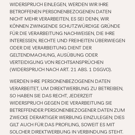
WIDERSPRUCH EINLEGEN, WERDEN WIR IHRE
BETROFFENEN PERSONENBEZOGENEN DATEN
NICHT MEHR VERARBEITEN, ES SEI DENN, WIR
KÖNNEN ZWINGENDE SCHUTZWÜRDIGE GRÜNDE
FÜR DIE VERARBEITUNG NACHWEISEN, DIE IHRE
INTERESSEN, RECHTE UND FREIHEITEN ÜBERWIEGEN
ODER DIE VERARBEITUNG DIENT DER
GELTENDMACHUNG, AUSÜBUNG ODER
VERTEIDIGUNG VON RECHTSANSPRÜCHEN
(WIDERSPRUCH NACH ART. 21 ABS. 1 DSGVO).
WERDEN IHRE PERSONENBEZOGENEN DATEN
VERARBEITET, UM DIREKTWERBUNG ZU BETREIBEN,
SO HABEN SIE DAS RECHT, JEDERZEIT
WIDERSPRUCH GEGEN DIE VERARBEITUNG SIE
BETREFFENDER PERSONENBEZOGENER DATEN ZUM
ZWECKE DERARTIGER WERBUNG EINZULEGEN; DIES
GILT AUCH FÜR DAS PROFILING, SOWEIT ES MIT
SOLCHER DIREKTWERBUNG IN VERBINDUNG STEHT.