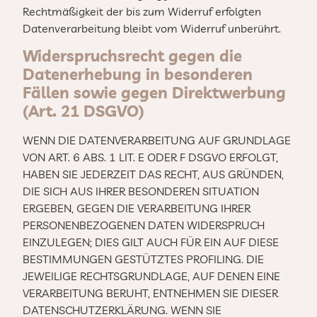
Rechtmäßigkeit der bis zum Widerruf erfolgten
Datenverarbeitung bleibt vom Widerruf unberührt.
Widerspruchsrecht gegen die
Datenerhebung in besonderen
Fällen sowie gegen Direktwerbung
(Art. 21 DSGVO)
WENN DIE DATENVERARBEITUNG AUF GRUNDLAGE
VON ART. 6 ABS. 1 LIT. E ODER F DSGVO ERFOLGT,
HABEN SIE JEDERZEIT DAS RECHT, AUS GRÜNDEN,
DIE SICH AUS IHRER BESONDEREN SITUATION
ERGEBEN, GEGEN DIE VERARBEITUNG IHRER
PERSONENBEZOGENEN DATEN WIDERSPRUCH
EINZULEGEN; DIES GILT AUCH FÜR EIN AUF DIESE
BESTIMMUNGEN GESTÜTZTES PROFILING. DIE
JEWEILIGE RECHTSGRUNDLAGE, AUF DENEN EINE
VERARBEITUNG BERUHT, ENTNEHMEN SIE DIESER
DATENSCHUTZERKLÄRUNG. WENN SIE