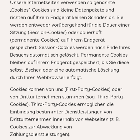
Unsere Internetseiten verwenden so genannte
„Cookies“. Cookies sind kleine Datenpakete und
richten auf Ihrem Endgerät keinen Schaden an. Sie
werden entweder vorübergehend für die Dauer einer
Sitzung (Session-Cookies) oder dauerhaft
(permanente Cookies) auf Ihrem Endgerät
gespeichert. Session-Cookies werden nach Ende Ihres
Besuchs automatisch gelöscht. Permanente Cookies
bleiben auf Ihrem Endgerät gespeichert, bis Sie diese
selbst löschen oder eine automatische Löschung
durch Ihren Webbrowser erfolgt.
Cookies können von uns (First-Party-Cookies) oder
von Drittunternehmen stammen (sog. Third-Party-
Cookies). Third-Party-Cookies ermöglichen die
Einbindung bestimmter Dienstleistungen von
Drittunternehmen innerhalb von Webseiten (z. B.
Cookies zur Abwicklung von
Zahlungsdienstleistungen).