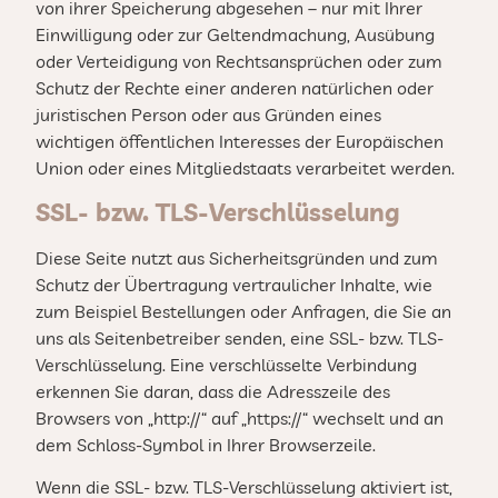
von ihrer Speicherung abgesehen – nur mit Ihrer
Einwilligung oder zur Geltendmachung, Ausübung
oder Verteidigung von Rechtsansprüchen oder zum
Schutz der Rechte einer anderen natürlichen oder
juristischen Person oder aus Gründen eines
wichtigen öffentlichen Interesses der Europäischen
Union oder eines Mitgliedstaats verarbeitet werden.
SSL- bzw. TLS-Verschlüsselung
Diese Seite nutzt aus Sicherheitsgründen und zum
Schutz der Übertragung vertraulicher Inhalte, wie
zum Beispiel Bestellungen oder Anfragen, die Sie an
uns als Seitenbetreiber senden, eine SSL- bzw. TLS-
Verschlüsselung. Eine verschlüsselte Verbindung
erkennen Sie daran, dass die Adresszeile des
Browsers von „http://“ auf „https://“ wechselt und an
dem Schloss-Symbol in Ihrer Browserzeile.
Wenn die SSL- bzw. TLS-Verschlüsselung aktiviert ist,