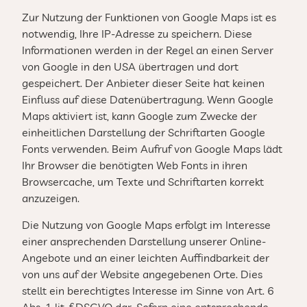
Zur Nutzung der Funktionen von Google Maps ist es
notwendig, Ihre IP-Adresse zu speichern. Diese
Informationen werden in der Regel an einen Server
von Google in den USA übertragen und dort
gespeichert. Der Anbieter dieser Seite hat keinen
Einfluss auf diese Datenübertragung. Wenn Google
Maps aktiviert ist, kann Google zum Zwecke der
einheitlichen Darstellung der Schriftarten Google
Fonts verwenden. Beim Aufruf von Google Maps lädt
Ihr Browser die benötigten Web Fonts in ihren
Browsercache, um Texte und Schriftarten korrekt
anzuzeigen.
Die Nutzung von Google Maps erfolgt im Interesse
einer ansprechenden Darstellung unserer Online-
Angebote und an einer leichten Auffindbarkeit der
von uns auf der Website angegebenen Orte. Dies
stellt ein berechtigtes Interesse im Sinne von Art. 6
Abs. 1 lit. f DSGVO dar. Sofern eine entsprechende