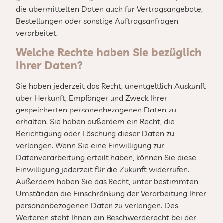
die übermittelten Daten auch für Vertragsangebote,
Bestellungen oder sonstige Auftragsanfragen
verarbeitet.
Welche Rechte haben Sie bezüglich
Ihrer Daten?
Sie haben jederzeit das Recht, unentgeltlich Auskunft
über Herkunft, Empfänger und Zweck Ihrer
gespeicherten personenbezogenen Daten zu
erhalten. Sie haben außerdem ein Recht, die
Berichtigung oder Löschung dieser Daten zu
verlangen. Wenn Sie eine Einwilligung zur
Datenverarbeitung erteilt haben, können Sie diese
Einwilligung jederzeit für die Zukunft widerrufen.
Außerdem haben Sie das Recht, unter bestimmten
Umständen die Einschränkung der Verarbeitung Ihrer
personenbezogenen Daten zu verlangen. Des
Weiteren steht Ihnen ein Beschwerderecht bei der