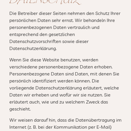
Die Betreiber dieser Seiten nehmen den Schutz Ihrer
persönlichen Daten sehr ernst. Wir behandeln Ihre
personenbezogenen Daten vertraulich und
entsprechend den gesetzlichen
Datenschutzvorschriften sowie dieser
Datenschutzerklärung.
Wenn Sie diese Website benutzen, werden
verschiedene personenbezogene Daten erhoben.
Personenbezogene Daten sind Daten, mit denen Sie
persönlich identifiziert werden können. Die
vorliegende Datenschutzerklärung erläutert, welche
Daten wir erheben und wofür wir sie nutzen. Sie
erläutert auch, wie und zu welchem Zweck das
geschieht.
Wir weisen darauf hin, dass die Datenübertragung im
Internet (z. B. bei der Kommunikation per E-Mail)