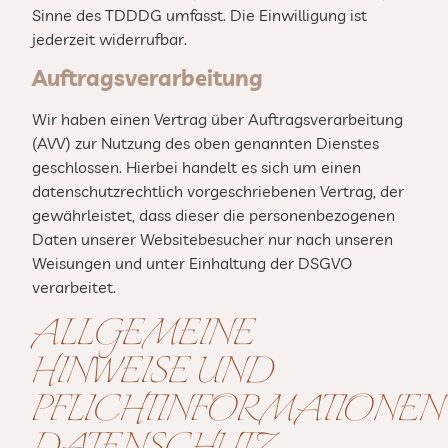
Sinne des TDDDG umfasst. Die Einwilligung ist
jederzeit widerrufbar.
Auftragsverarbeitung
Wir haben einen Vertrag über Auftragsverarbeitung
(AVV) zur Nutzung des oben genannten Dienstes
geschlossen. Hierbei handelt es sich um einen
datenschutzrechtlich vorgeschriebenen Vertrag, der
gewährleistet, dass dieser die personenbezogenen
Daten unserer Websitebesucher nur nach unseren
Weisungen und unter Einhaltung der DSGVO
verarbeitet.
ALLGEMEINE
HINWEISE UND
PFLICHTINFORMATIONEN
DATENSCHUTZ