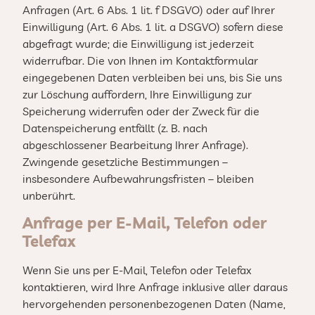
Anfragen (Art. 6 Abs. 1 lit. f DSGVO) oder auf Ihrer
Einwilligung (Art. 6 Abs. 1 lit. a DSGVO) sofern diese
abgefragt wurde; die Einwilligung ist jederzeit
widerrufbar. Die von Ihnen im Kontaktformular
eingegebenen Daten verbleiben bei uns, bis Sie uns
zur Löschung auffordern, Ihre Einwilligung zur
Speicherung widerrufen oder der Zweck für die
Datenspeicherung entfällt (z. B. nach
abgeschlossener Bearbeitung Ihrer Anfrage).
Zwingende gesetzliche Bestimmungen –
insbesondere Aufbewahrungsfristen – bleiben
unberührt.
Anfrage per E-Mail, Telefon oder
Telefax
Wenn Sie uns per E-Mail, Telefon oder Telefax
kontaktieren, wird Ihre Anfrage inklusive aller daraus
hervorgehenden personenbezogenen Daten (Name,