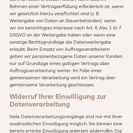
Rahmen einer Vertragserfüllung erforderlich ist, wenn
wir gesetzlich hierzu verpflichtet sind (z. B.
Weitergabe von Daten an Steuerbehörden), wenn
wir ein berechtigtes Interesse nach Art. 6 Abs. 1 lit. f
DSGVO an der Weitergabe haben oder wenn eine
sonstige Rechtsgrundlage die Datenweitergabe
erlaubt. Beim Einsatz von Auftragsverarbeitern
geben wir personenbezogene Daten unserer Kunden
nur auf Grundlage eines gültigen Vertrags über
Auftragsverarbeitung weiter. Im Falle einer
gemeinsamen Verarbeitung wird ein Vertrag über
gemeinsame Verarbeitung geschlossen.
Widerruf Ihrer Einwilligung zur
Datenverarbeitung
Viele Datenverarbeitungsvorgänge sind nur mit Ihrer
ausdrücklichen Einwilligung möglich. Sie können eine
bereits erteilte Einwilligung jederzeit widerrufen. Die